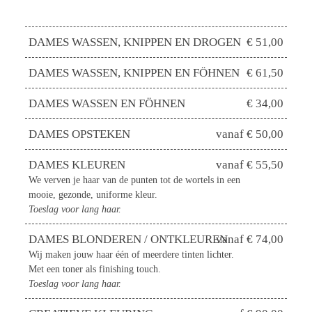
DAMES WASSEN, KNIPPEN EN DROGEN
€ 51,00
DAMES WASSEN, KNIPPEN EN FÖHNEN
€ 61,50
DAMES WASSEN EN FÖHNEN
€ 34,00
DAMES OPSTEKEN
vanaf € 50,00
DAMES KLEUREN
vanaf € 55,50
We verven je haar van de punten tot de wortels in een
mooie, gezonde, uniforme kleur.
Toeslag voor lang haar.
DAMES BLONDEREN / ONTKLEUREN
vanaf € 74,00
Wij maken jouw haar één of meerdere tinten lichter.
Met een toner als finishing touch.
Toeslag voor lang haar.