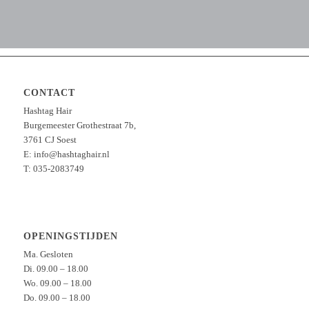
CONTACT
Hashtag Hair
Burgemeester Grothestraat 7b,
3761 CJ Soest
E: info@hashtaghair.nl
T: 035-2083749
OPENINGSTIJDEN
Ma. Gesloten
Di. 09.00 – 18.00
Wo. 09.00 – 18.00
Do. 09.00 – 18.00