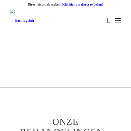
Direct afspraak maken:
Klik hier om direct te bellen!
ONZE