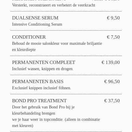
Versterkt, reconstrueert en verbetert de veerkracht
DUALSENSE SERUM
€ 9,50
Intensive Conditioning Serum
CONDITIONER
€ 7,50
Behoud de mooie salonkleur voor maximale briljantie
en kleurdiepte
PERMANENTEN COMPLEET
€ 139,00
Inclusief wassen, knippen en drogen.
PERMANENTEN BASIS
€ 96,50
Exclusief knippen inclusief föhnen.
BOND PRO TREATMENT
€ 37,50
Door het gebruik van Bond Pro bij je
kleurbehandeling brengen
we je haar weer in topconditie. (alleen in combinatie
met kleuren)