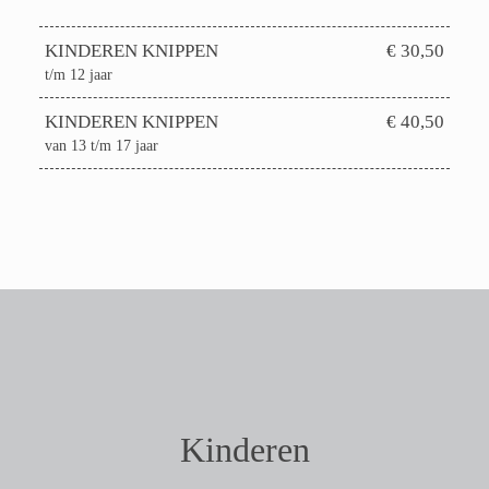
KINDEREN KNIPPEN
€ 30,50
t/m 12 jaar
KINDEREN KNIPPEN
€ 40,50
van 13 t/m 17 jaar
Kinderen