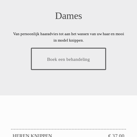
Dames
Van persoonlijk haaradvies tot aan het wassen van uw haar en mooi
in model knippen.
Boek een behandeling
HEREN KNIPPEN
€ 37,00