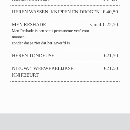
HEREN WASSEN, KNIPPEN EN DROGEN
€ 40,50
MEN RESHADE
vanaf € 22,50
Men Reshade is een semi permanente verf voor
mannen
zonder dat je ziet dat het geverfd is.
HEREN TONDEUSE
€21,50
NIEUW: TWEEWEKELIJKSE
€21,50
KNIPBEURT