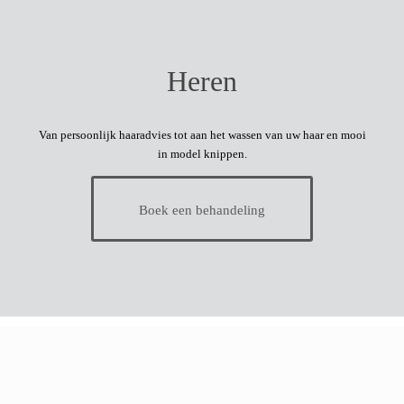
Heren
Van persoonlijk haaradvies tot aan het wassen van uw haar en mooi
in model knippen.
Boek een behandeling