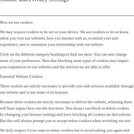
How we use cookies
We may request cookies to be set on your device. We use cookies to let us know
when you visit our websites, how you interact with us, to enrich your user
experience, and to customize your relationship with our website.
Click on the different category headings to find out more. You can also change
some of your preferences. Note that blocking some types of cookies may impact
your experience on our websites and the services we are able to offer.
Essential Website Cookies
These cookies are strictly necessary to provide you with services available through
our website and to use some of its features.
Because these cookies are strictly necessary to deliver the website, refuseing them
will have impact how our site functions. You always can block or delete cookies
by changing your browser settings and force blocking all cookies on this website.
But this will always prompt you to accept/refuse cookies when revisiting our site.
We fully respect if you want to refuse cookies but to avoid asking you again and